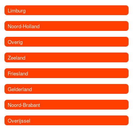
Limburg
Noord-Holland
Overig
Zeeland
Friesland
Gelderland
Noord-Brabant
Overijssel