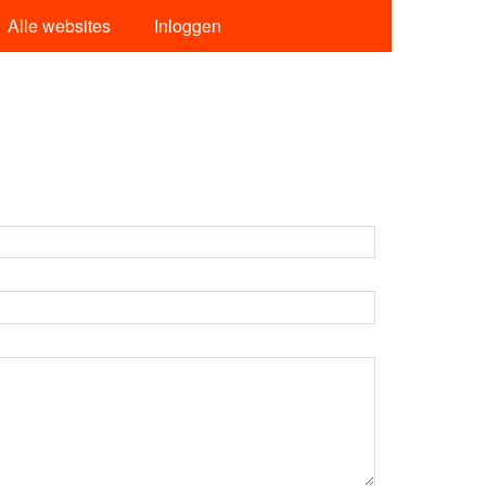
Alle websites
Inloggen